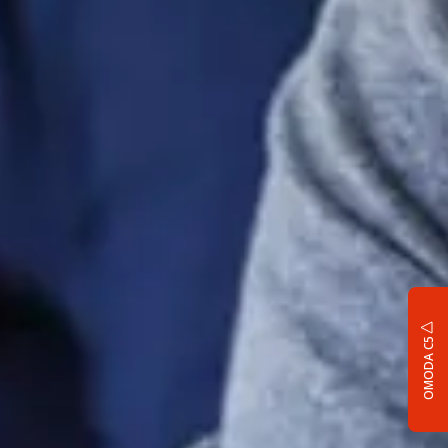
OMODA C5