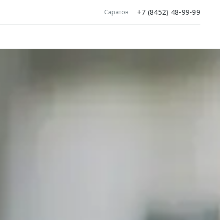
+7 (8452) 48-99-99
Саратов