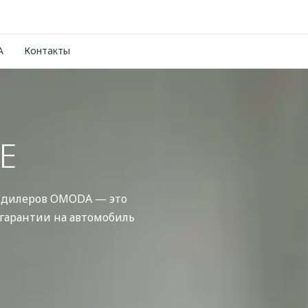
A
Контакты
Е
 дилеров OMODA — это
 гарантии на автомобиль