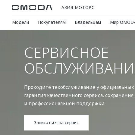
АЗИЯ МОТОРС
Модели
Покупателям
Владельцам
Мир OMOD
СЕРВИСНОЕ
ОБСЛУЖИВАНИ
Проходите техобслуживание у официальных
гарантия качественного сервиса, сохранения
и профессиональной поддержки.
Записаться на сервис