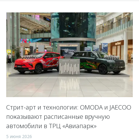
Стрит-арт и технологии: OMODA и JAECOO
показывают расписанные вручную
автомобили в ТРЦ «Авиапарк»
5 июня 2026