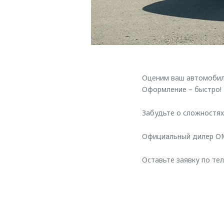
Оценим ваш автомоби
Оформление – быстро!
Забудьте о сложностях
Официальный дилер OM
Оставьте заявку по тел