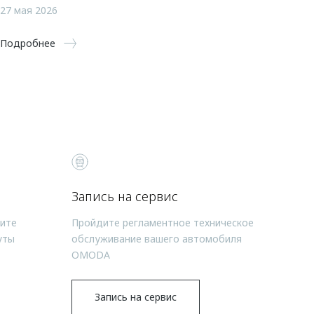
27 мая 2026
Подробнее
Запись на сервис
чите
Пройдите регламентное техническое
уты
обслуживание вашего автомобиля
OMODA
Запись на сервис