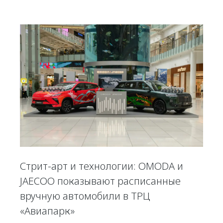
Стрит-арт и технологии: OMODA и
JAECOO показывают расписанные
вручную автомобили в ТРЦ
«Авиапарк»