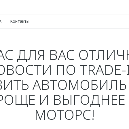
A
Контакты
АС ДЛЯ ВАС ОТЛИ
ОВОСТИ ПО TRADE-I
ИТЬ АВТОМОБИЛЬ
РОЩЕ И ВЫГОДНЕЕ 
МОТОРС!