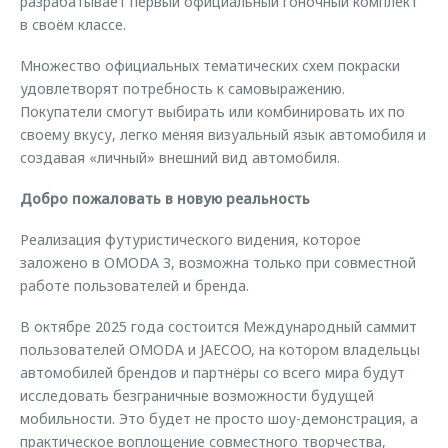
разрабатывает первый официальный гоночный комплект
в своём классе.
Множество официальных тематических схем покраски
удовлетворят потребность к самовыражению.
Покупатели смогут выбирать или комбинировать их по
своему вкусу, легко меняя визуальный язык автомобиля и
создавая «личный» внешний вид автомобиля.
Добро пожаловать в новую реальность
Реализация футуристического видения, которое
заложено в OMODA 3, возможна только при совместной
работе пользователей и бренда.
В октябре 2025 года состоится Международный саммит
пользователей OMODA и JAECOO, на котором владельцы
автомобилей брендов и партнёры со всего мира будут
исследовать безграничные возможности будущей
мобильности. Это будет не просто шоу-демонстрация, а
практическое воплощение совместного творчества,