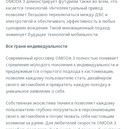
OMODA 3 демонстрирует футуризм также во всем, что
касается технологий. Интеллектуальный привод
позволяет бесшовно переключаться между ДВС и
электротягой и обеспечивать эффективность в любых
сценариях вождения. Такой инновационный подход
знаменует будущее технологий мобильности.
Все грани индивидуальности
Современный кроссовер OMODA 3 полностью понимает
стремление молодого поколения к индивидуальности и
придерживается открытого подхода к кастомизации,
позволяя каждому пользователю стать дизайнером
своего автомобиля и превратить каждую поездку в
уникальное заявление о себе.
Собственная экосистема тюнинга позволяет каждому
пользователю глубоко погрузиться в персонализацию
своего автомобиля и почувствовать себя настоящим
хозяином за рулем. Для любителей скорости OMODA 3