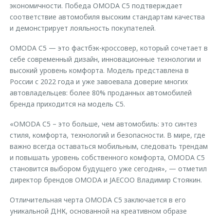
экономичности. Победа OMODA C5 подтверждает
соответствие автомобиля высоким стандартам качества
и демонстрирует лояльность покупателей.
OMODA C5 — это фастбэк-кроссовер, который сочетает в
себе современный дизайн, инновационные технологии и
высокий уровень комфорта. Модель представлена в
России с 2022 года и уже завоевала доверие многих
автовладельцев: более 80% проданных автомобилей
бренда приходится на модель С5.
«OMODA C5 – это больше, чем автомобиль: это синтез
стиля, комфорта, технологий и безопасности. В мире, где
важно всегда оставаться мобильным, следовать трендам
и повышать уровень собственного комфорта, OMODA C5
становится выбором будущего уже сегодня», — отметил
директор брендов OMODA и JAECOO Владимир Стоякин.
Отличительная черта OMODA C5 заключается в его
уникальной ДНК, основанной на креативном образе