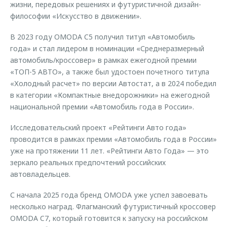
жизни, передовых решениях и футуристичной дизайн-
философии «Искусство в движении».
В 2023 году OMODA C5 получил титул «Автомобиль
года» и стал лидером в номинации «Среднеразмерный
автомобиль/кроссовер» в рамках ежегодной премии
«ТОП-5 АВТО», а также был удостоен почетного титула
«Холодный расчет» по версии Автостат, а в 2024 победил
в категории «Компактные внедорожники» на ежегодной
национальной премии «Автомобиль года в России».
Исследовательский проект «Рейтинги Авто года»
проводится в рамках премии «Автомобиль года в России»
уже на протяжении 11 лет. «Рейтинги Авто Года» — это
зеркало реальных предпочтений российских
автовладельцев.
С начала 2025 года бренд OMODA уже успел завоевать
несколько наград. Флагманский футуристичный кроссовер
OMODA C7, который готовится к запуску на российском