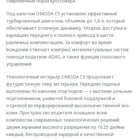
современный образ кроссовера.
Под капотом OMODA C5 установлен эффективный
турбированный двигатель объемом до 1,6 л, который
обеспечивает отличную динамику. Модель доступна в
вариациях переднего и полного привода в шести
различных комплектациях. За комфорт во время
вождения отвечает комплекс интеллектуальных систем
помощи водителю ADAS, а также функция голосового
управления.
Технологичный интерьер OMODA C5 продолжает
футуристичную тему экстерьера. Передние сиденья
выполнены по канонам спорткаров — с высоким цельным
подголовником, развитой боковой поддержкой и
отделкой из перфорированной высококачественной эко-
кожи. Пространство водителя оснащено всем
комплексом современных технологических решений:
двумя экранами высокого разрешения по 10.25 дюйма
каждый, беспроводной зарядкой и качественной