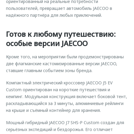
ориентированный на реальные потребности
пользователей, превращает автомобиль JAECOO в
надёжного партнёра для любых приключений.
Готов к любому путешествию:
особые версии JAECOO
Кроме того, на мероприятии были продемонстрированы
две флагманские кастомизированные версии JAECOO,
ставшие главным событием зоны бренда.
Компактный электрический кроссовер JAECOO J5 EV
Custom ориентирован на короткие путешествия и
кемпинг. Модульная конструкция включает боковой тент,
раскладывающийся за 3 минуты, алюминиевые рейлинги
на крыше и съёмный контейнер для хранения.
Мощный гибридный JAECOO J7 SHS-P Custom создан для
серьёзных экспедиций и бездорожья. Его отличает