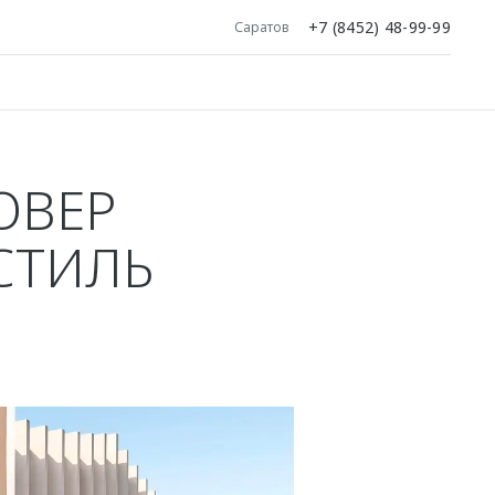
+7 (8452) 48-99-99
Саратов
ОВЕР
СТИЛЬ