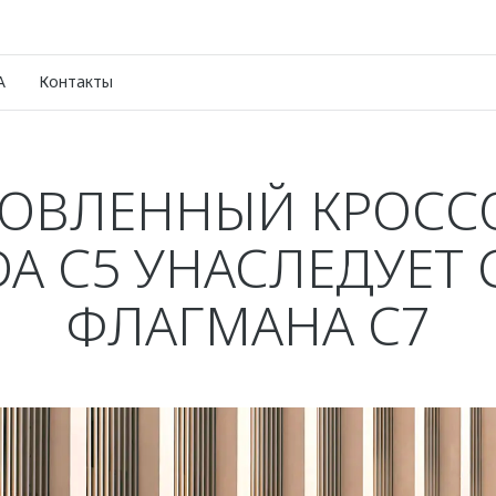
A
Контакты
ОВЛЕННЫЙ КРОСС
A C5 УНАСЛЕДУЕТ 
ФЛАГМАНА C7