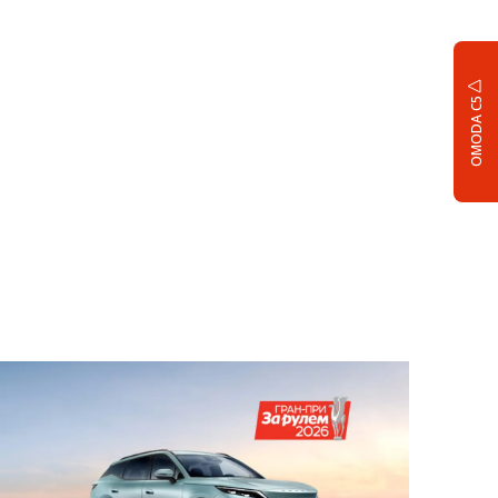
OMODA C5