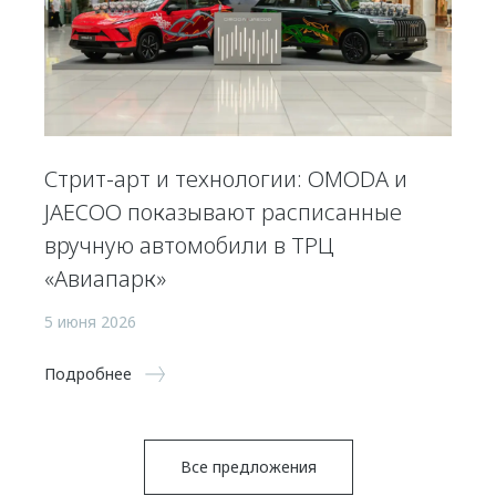
Стрит-арт и технологии: OMODA и
JAECOO показывают расписанные
вручную автомобили в ТРЦ
«Авиапарк»
5 июня 2026
Подробнее
Все предложения