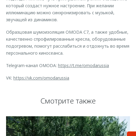
который создаст нужное настроение. При желании
иллюминацию можно синхронизировать с музыкой,
звучащей из динамиков.
Образцовая шумоизоляция OMODA C7, а также удобные,
качественно спрофилированные кресла, оборудованные
подогревом, помогут расслабиться и отдохнуть во время
персонального киносеанса.
Telegram-канал OMODA:
https://t.me/omodarussia
VK:
https://vk.com/omodarussia
Смотрите также