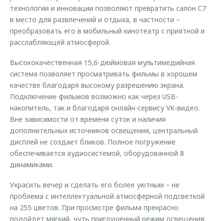
технологии и инновации позволяют превратить салон C7
в место для развлечений и отдыха, в частности –
преобразовать его в мобильный кинотеатр с приятной и
расслабляющей атмосферой.
Высококачественная 15,6-дюймовая мультимедийная
система позволяет просматривать фильмы в хорошем
качестве благодаря высокому разрешению экрана.
Подключение фильмов возможно как через USB-
накопитель, так и благодаря онлайн-сервису VK-видео.
Вне зависимости от времени суток и наличия
дополнительных источников освещения, центральный
дисплей не создает бликов. Полное погружение
обеспечивается аудиосистемой, оборудованной 8
динамиками.
Украсить вечер и сделать его более уютным – не
проблема с интеллектуальной атмосферной подсветкой
на 255 цветов. При просмотре фильма прекрасно
подойдет мягкий, чуть приглушенный режим освещения,