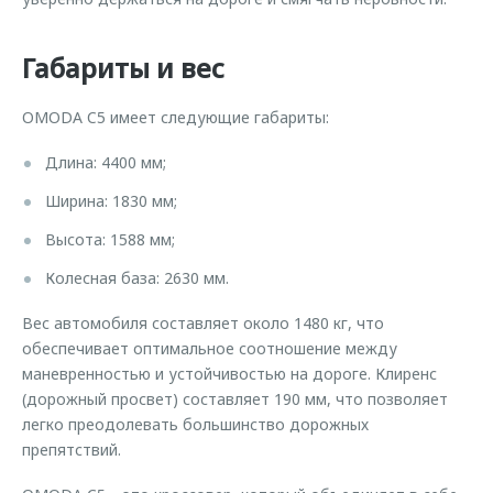
Габариты и вес
OMODA C5 имеет следующие габариты:
Длина: 4400 мм;
Ширина: 1830 мм;
Высота: 1588 мм;
Колесная база: 2630 мм.
Вес автомобиля составляет около 1480 кг, что
обеспечивает оптимальное соотношение между
маневренностью и устойчивостью на дороге. Клиренс
(дорожный просвет) составляет 190 мм, что позволяет
легко преодолевать большинство дорожных
препятствий.