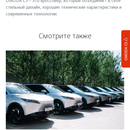
OMODA C5 – это кроссовер, который объединяет в себе
стильный дизайн, хорошие технические характеристики и
современные технологии.
Смотрите также
OMODA C5