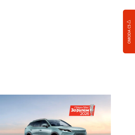
OMODA C5