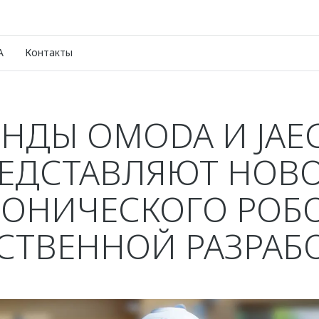
A
Контакты
ЕНДЫ OMODA И JAE
ЕДСТАВЛЯЮТ НОВ
ОНИЧЕСКОГО РОБ
СТВЕННОЙ РАЗРАБ