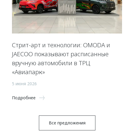
Стрит-арт и технологии: OMODA и
JAECOO показывают расписанные
вручную автомобили в ТРЦ
«Авиапарк»
5 июня 2026
Подробнее
Все предложения